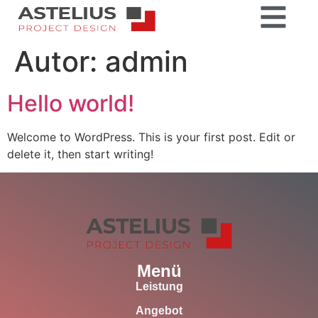
Autor:
admin
Hello world!
Welcome to WordPress. This is your first post. Edit or
delete it, then start writing!
Menü
Leistung
Angebot