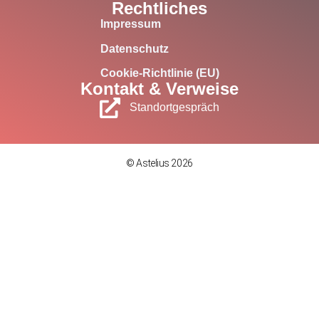
Rechtliches
Impressum
Datenschutz
Cookie-Richtlinie (EU)
Kontakt & Verweise
Standortgespräch
© Astelius 2026